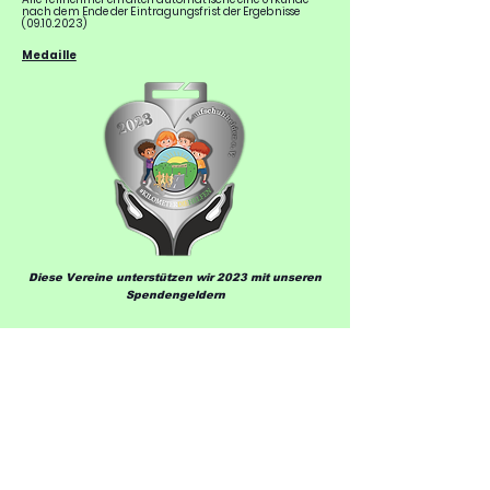
nach dem Ende der Eintragungsfrist der
Ergebnisse
(09.10.2023)
Medaille
Diese Vereine unterstützen wir 2023 mit unseren
Spendengeldern